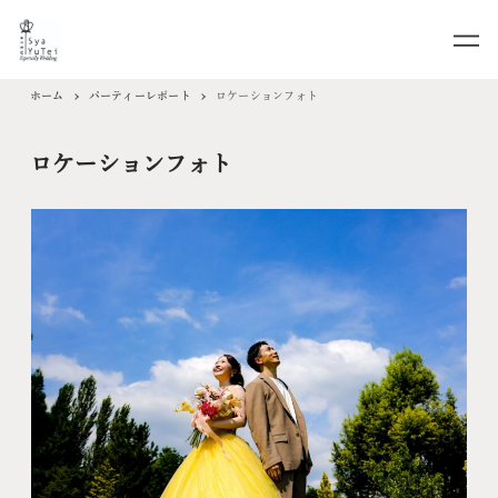
ホーム
パーティーレポート
ロケーションフォト
ロケーションフォト