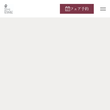
フェア予約