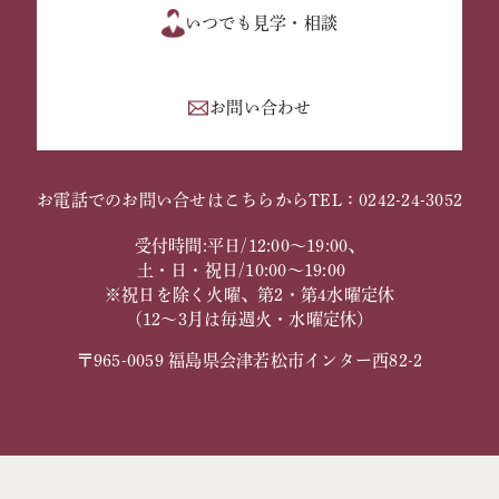
いつでも見学・相談
お問い合わせ
お電話でのお問い合せはこちらから
TEL：0242-24-3052
受付時間:平日/12:00～19:00、
土・日・祝日/10:00～19:00
※祝日を除く火曜、第2・第4水曜定休
（12～3月は毎週火・水曜定休）
〒965-0059 福島県会津若松市インター西82-2