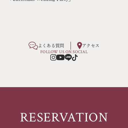
よくある質問
アクセス
FOLLOW US ON SOCIAL
RESERVATION