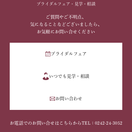
ブライダルフェア・見学・相談
ご質問やご不明点、
気になることなどございましたら、
お気軽にお問い合せください
ブライダルフェア
いつでも見学・相談
お問い合わせ
お電話でのお問い合せはこちらから
TEL：0242-24-3052