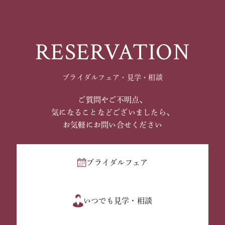
RESERVATION
ブライダルフェア・見学・相談
ご質問やご不明点、
気になることなどございましたら、
お気軽にお問い合せください
ブライダルフェア
いつでも見学・相談