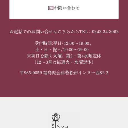
お問い合わせ
お電話でのお問い合せはこちらから
TEL：0242-24-3052
受付時間:平日/12:00～19:00、
土・日・祝日/10:00～19:00
※祝日を除く火曜、第2・第4水曜定休
（12～3月は毎週火・水曜定休）
〒965-0059 福島県会津若松市インター西82-2