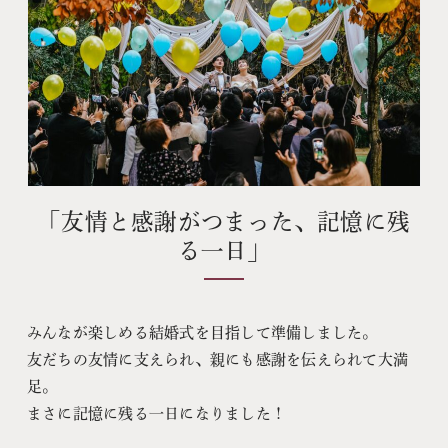
「友情と感謝がつまった、記憶に残
る一日」
みんなが楽しめる結婚式を目指して準備しました。
友だちの友情に支えられ、親にも感謝を伝えられて大満
足。
まさに記憶に残る一日になりました！