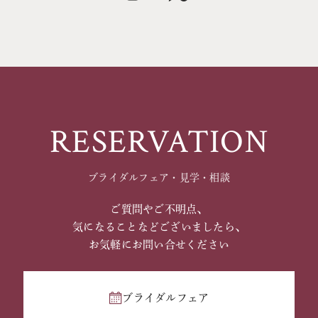
RESERVATION
ブライダルフェア・見学・相談
ご質問やご不明点、
気になることなどございましたら、
お気軽にお問い合せください
ブライダルフェア