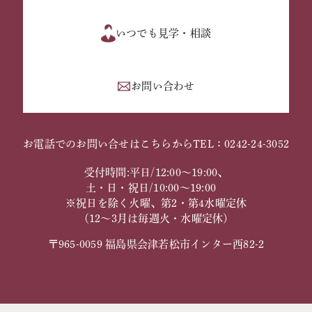
いつでも見学・相談
お問い合わせ
お電話でのお問い合せはこちらから
TEL：0242-24-3052
受付時間:平日/12:00～19:00、
土・日・祝日/10:00～19:00
※祝日を除く火曜、第2・第4水曜定休
（12～3月は毎週火・水曜定休）
〒965-0059 福島県会津若松市インター西82-2