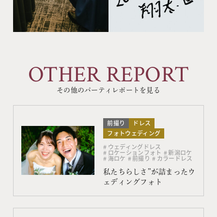
OTHER REPORT
その他のパーティレポートを見る
前撮り
ドレス
フォトウェディング
ウェディングドレス
ロケーションフォト
新潟ロケ
海ロケ
前撮り
カラードレス
私たちらしさ”が詰まったウ
ェディングフォト