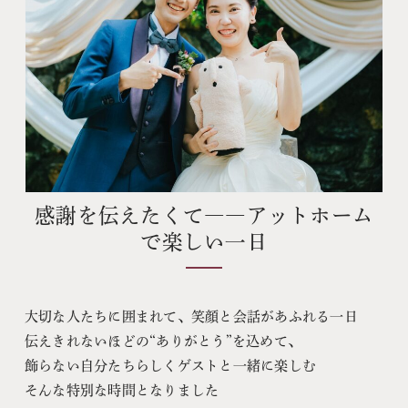
感謝を伝えたくて――アットホーム
で楽しい一日
大切な人たちに囲まれて、笑顔と会話があふれる一日
伝えきれないほどの“ありがとう”を込めて、
飾らない自分たちらしくゲストと一緒に楽しむ
そんな特別な時間となりました