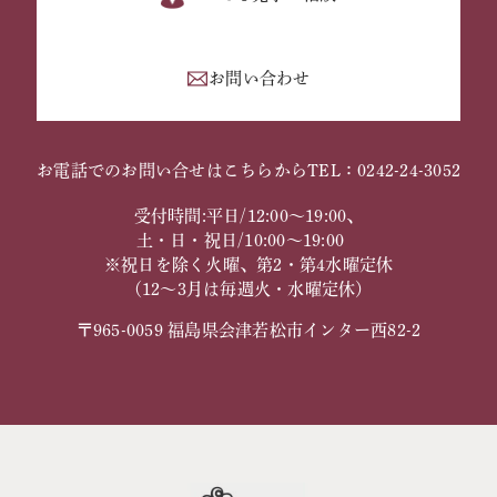
お問い合わせ
お電話でのお問い合せはこちらから
TEL：0242-24-3052
受付時間:平日/12:00～19:00、
土・日・祝日/10:00～19:00
※祝日を除く火曜、第2・第4水曜定休
（12～3月は毎週火・水曜定休）
〒965-0059 福島県会津若松市インター西82-2