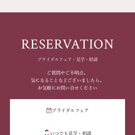
RESERVATION
ブライダルフェア・見学・相談
ご質問やご不明点、
気になることなどございましたら、
お気軽にお問い合せください
ブライダルフェア
いつでも見学・相談