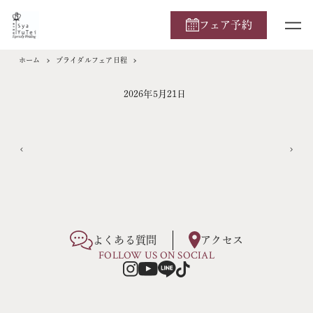
フェア予約
ホーム
ブライダルフェア日程
2026年5月21日
よくある質問
アクセス
FOLLOW US ON SOCIAL