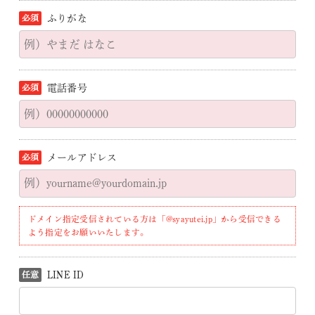
ふりがな
電話番号
メールアドレス
ドメイン指定受信されている方は「@syayutei.jp」から受信できる
よう指定をお願いいたします。
LINE ID