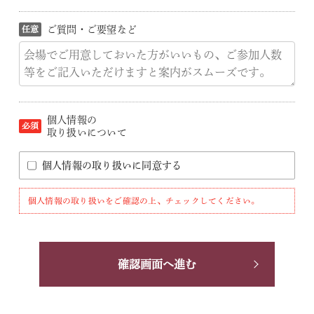
ご質問・ご要望など
個人情報の
取り扱いについて
個人情報の取り扱いに同意する
個人情報の取り扱いをご確認の上、チェックしてください。
確認画面へ進む