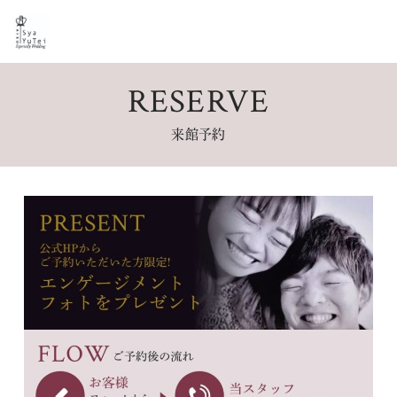
RESERVE
来館予約