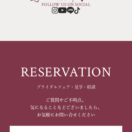
FOLLOW US ON SOCIAL
RESERVATION
ブライダルフェア・見学・相談
ご質問やご不明点、
気になることなどございましたら、
お気軽にお問い合せください