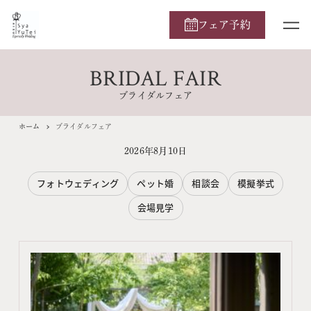
フェア予約
BRIDAL FAIR
ブライダルフェア
ホーム
ブライダルフェア
2026年8月10日
フォトウェディング
ペット婚
相談会
模擬挙式
会場見学