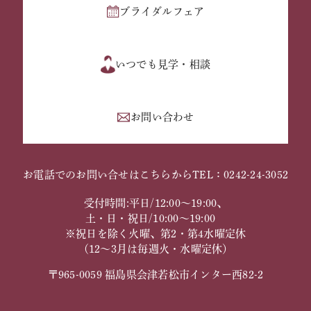
ブライダルフェア
いつでも見学・相談
お問い合わせ
お電話でのお問い合せはこちらから
TEL：0242-24-3052
受付時間:平日/12:00～19:00、
土・日・祝日/10:00～19:00
※祝日を除く火曜、第2・第4水曜定休
（12～3月は毎週火・水曜定休）
〒965-0059 福島県会津若松市インター西82-2