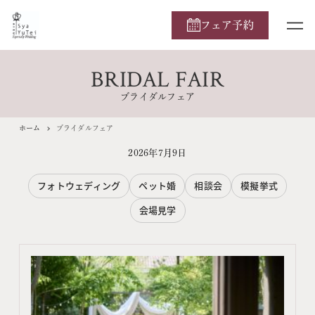
フェア予約
BRIDAL FAIR
ブライダルフェア
ホーム
ブライダルフェア
2026年7月9日
フォトウェディング
ペット婚
相談会
模擬挙式
会場見学