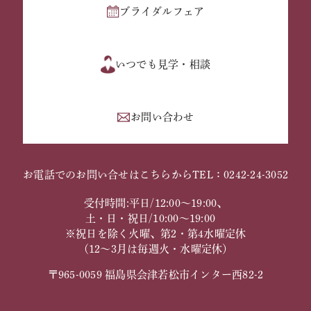
ブライダルフェア
いつでも見学・相談
お問い合わせ
お電話でのお問い合せはこちらから
TEL：0242-24-3052
受付時間:平日/12:00～19:00、
土・日・祝日/10:00～19:00
※祝日を除く火曜、第2・第4水曜定休
（12～3月は毎週火・水曜定休）
〒965-0059 福島県会津若松市インター西82-2