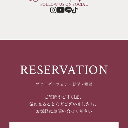
FOLLOW US ON SOCIAL
RESERVATION
ブライダルフェア・見学・相談
ご質問やご不明点、
気になることなどございましたら、
お気軽にお問い合せください