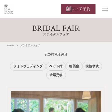
フェア予約
BRIDAL FAIR
ブライダルフェア
ホーム
ブライダルフェア
2026年6月20日
フォトウェディング
ペット婚
相談会
模擬挙式
会場見学