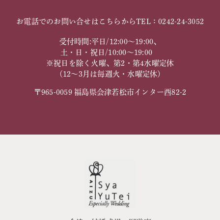
お電話でのお問い合せはこちらから
TEL：0242-24-3052
受付時間:平日/12:00～19:00、
土・日・祝日/10:00～19:00
※祝日を除く火曜、第2・第4水曜定休
（12～3月は毎週火・水曜定休）
〒965-0059 福島県会津若松市インター西82-2