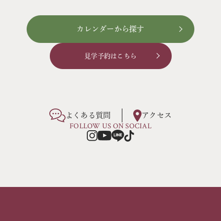
カレンダーから探す
見学予約はこちら
よくある質問
アクセス
FOLLOW US ON SOCIAL