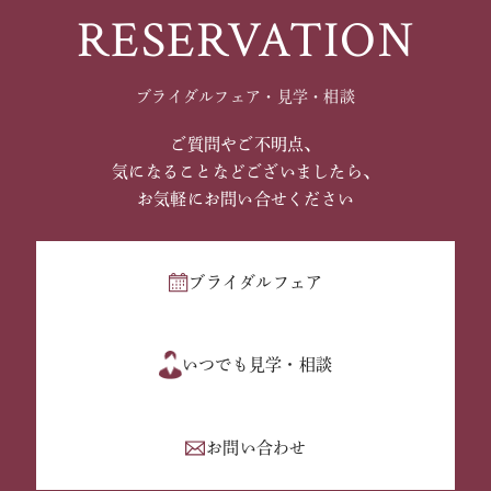
RESERVATION
ブライダルフェア・見学・相談
ご質問やご不明点、
気になることなどございましたら、
お気軽にお問い合せください
ブライダルフェア
いつでも見学・相談
お問い合わせ