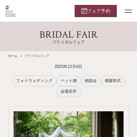
フェア予約
BRIDAL FAIR
ブライダルフェア
ホーム
ブライダルフェア
2025年12月4日
フォトウェディング
ペット婚
相談会
模擬挙式
会場見学