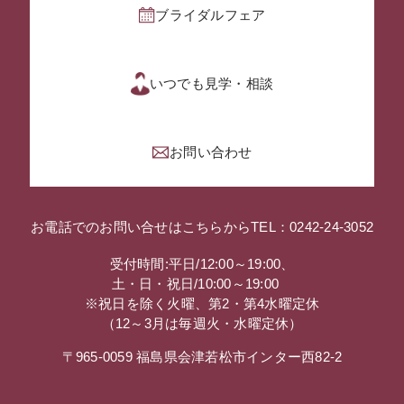
ブライダルフェア
いつでも見学・相談
お問い合わせ
お電話でのお問い合せはこちらから
TEL：0242-24-3052
受付時間:平日/12:00～19:00、
土・日・祝日/10:00～19:00
※祝日を除く火曜、第2・第4水曜定休
（12～3月は毎週火・水曜定休）
〒965-0059 福島県会津若松市インター西82-2