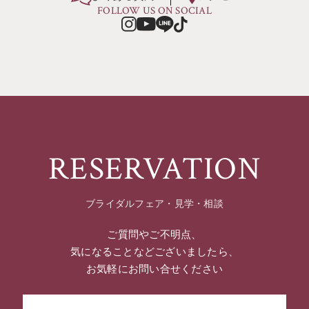
FOLLOW US ON SOCIAL
RESERVATION
ブライダルフェア・見学・相談
ご質問やご不明点、
気になることなどございましたら、
お気軽にお問い合せください