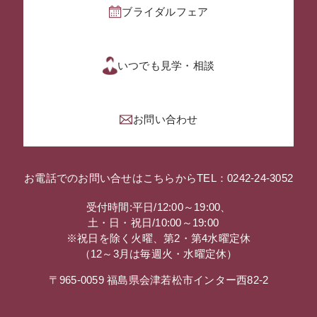
ブライダルフェア
いつでも見学・相談
お問い合わせ
お電話でのお問い合せはこちらから
TEL：0242-24-3052
受付時間:平日/12:00～19:00、
土・日・祝日/10:00～19:00
※祝日を除く火曜、第2・第4水曜定休
（12～3月は毎週火・水曜定休）
〒965-0059 福島県会津若松市インター西82-2