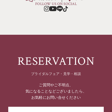
FOLLOW US ON SOCIAL
RESERVATION
ブライダルフェア・見学・相談
ご質問やご不明点、
気になることなどございましたら、
お気軽にお問い合せください