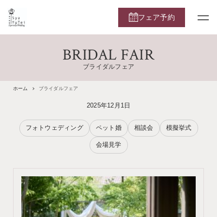
フェア予約
BRIDAL FAIR
ブライダルフェア
ホーム
ブライダルフェア
2025年12月1日
フォトウェディング
ペット婚
相談会
模擬挙式
会場見学