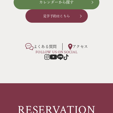
カレンダーから探す
見学予約はこちら
よくある質問
アクセス
FOLLOW US ON SOCIAL
RESERVATION