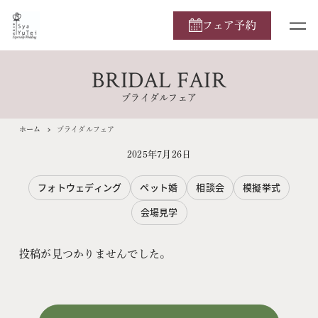
フェア予約
BRIDAL FAIR
ブライダルフェア
ホーム
ブライダルフェア
2025年7月26日
フォトウェディング
ペット婚
相談会
模擬挙式
会場見学
投稿が見つかりませんでした。