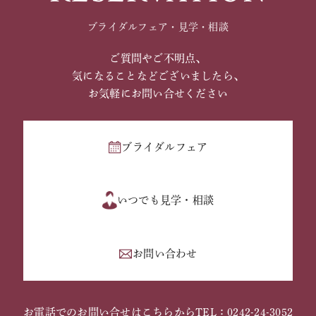
ブライダルフェア・見学・相談
ご質問やご不明点、
気になることなどございましたら、
お気軽にお問い合せください
ブライダルフェア
いつでも見学・相談
お問い合わせ
お電話でのお問い合せはこちらから
TEL：0242-24-3052