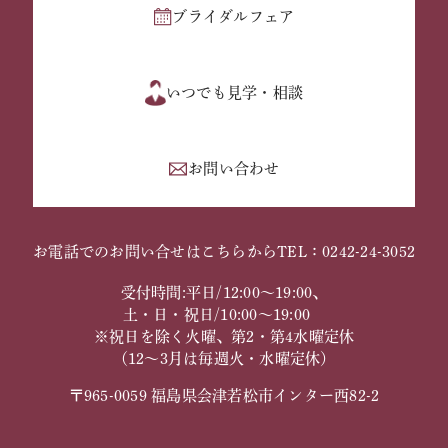
ブライダルフェア
いつでも見学・相談
お問い合わせ
お電話でのお問い合せはこちらから
TEL：0242-24-3052
受付時間:平日/12:00～19:00、
土・日・祝日/10:00～19:00
※祝日を除く火曜、第2・第4水曜定休
（12～3月は毎週火・水曜定休）
〒965-0059 福島県会津若松市インター西82-2