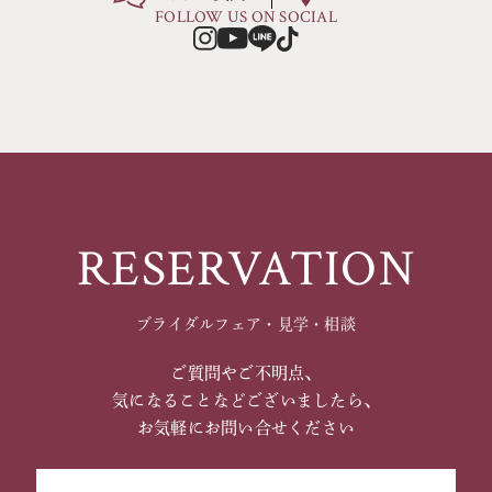
FOLLOW US ON SOCIAL
RESERVATION
ブライダルフェア・見学・相談
ご質問やご不明点、
気になることなどございましたら、
お気軽にお問い合せください