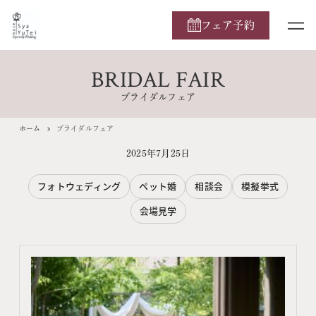
フェア予約
BRIDAL FAIR
ブライダルフェア
ホーム
ブライダルフェア
2025年7月25日
フォトウェディング
ペット婚
相談会
模擬挙式
会場見学