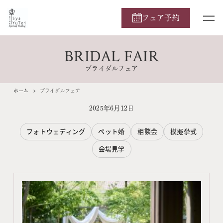
フェア予約
BRIDAL FAIR
ブライダルフェア
ホーム
ブライダルフェア
2025年6月12日
フォトウェディング
ペット婚
相談会
模擬挙式
会場見学