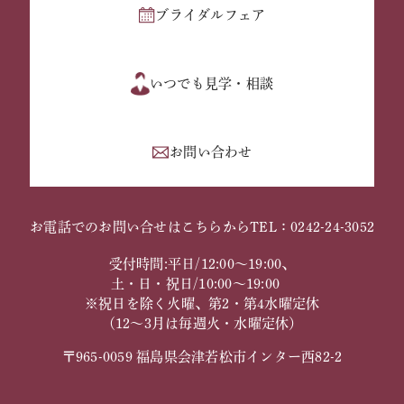
ブライダルフェア
いつでも見学・相談
お問い合わせ
お電話でのお問い合せはこちらから
TEL：0242-24-3052
受付時間:平日/12:00～19:00、
土・日・祝日/10:00～19:00
※祝日を除く火曜、第2・第4水曜定休
（12～3月は毎週火・水曜定休）
〒965-0059 福島県会津若松市インター西82-2