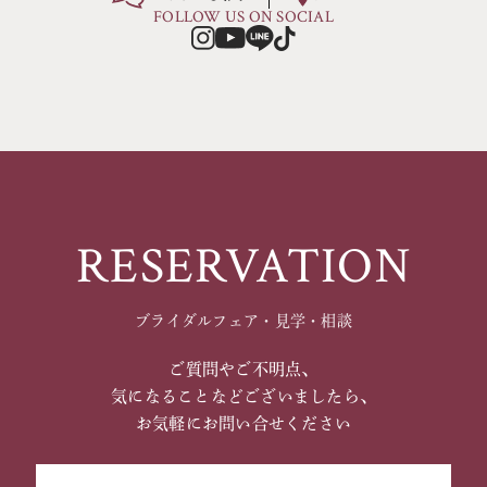
FOLLOW US ON SOCIAL
RESERVATION
ブライダルフェア・見学・相談
ご質問やご不明点、
気になることなどございましたら、
お気軽にお問い合せください