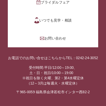
ブライダルフェア
いつでも見学・相談
お問い合わせ
お電話でのお問い合せはこちらから
TEL：0242-24-3052
受付時間:平日/12:00～19:00、
土・日・祝日/10:00～19:00
※祝日を除く火曜、第2・第4水曜定休
（12～3月は毎週火・水曜定休）
〒965-0059 福島県会津若松市インター西82-2