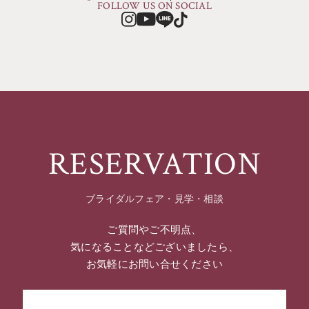
FOLLOW US ON SOCIAL
RESERVATION
ブライダルフェア・見学・相談
ご質問やご不明点、
気になることなどございましたら、
お気軽にお問い合せください