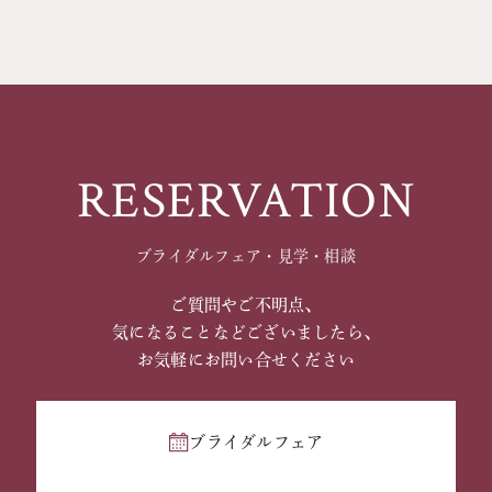
RESERVATION
ブライダルフェア・見学・相談
ご質問やご不明点、
気になることなどございましたら、
お気軽にお問い合せください
ブライダルフェア