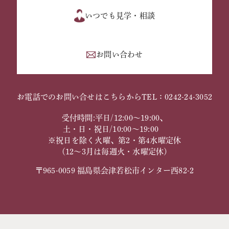
いつでも見学・相談
お問い合わせ
お電話でのお問い合せはこちらから
TEL：0242-24-3052
受付時間:平日/12:00～19:00、
土・日・祝日/10:00～19:00
※祝日を除く火曜、第2・第4水曜定休
（12～3月は毎週火・水曜定休）
〒965-0059 福島県会津若松市インター西82-2