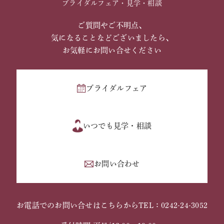
ブライダルフェア・見学・相談
ご質問やご不明点、
気になることなどございましたら、
お気軽にお問い合せください
ブライダルフェア
いつでも見学・相談
お問い合わせ
お電話でのお問い合せはこちらから
TEL：0242-24-3052