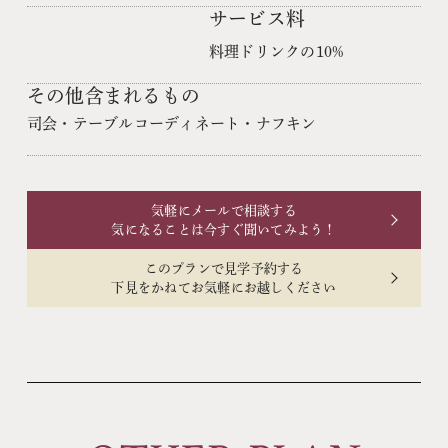
サービス料
料理ドリンクの10%
その他含まれるもの
司会・テーブルコーディネート・ナフキン
気軽にメールで相談する
気になることは今すぐ聞いてみよう！
このプランで見学予約する
下見をかねてお気軽にお越しください