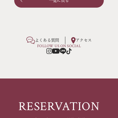
一覧に戻る
よくある質問
アクセス
FOLLOW US ON SOCIAL
RESERVATION