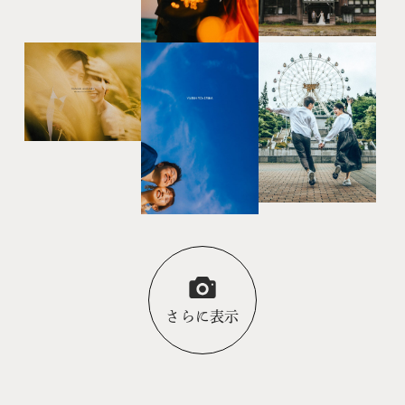
さらに表示