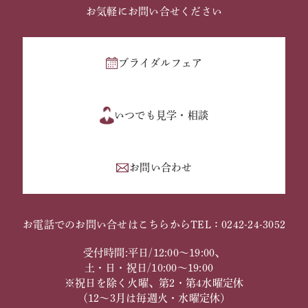
お気軽にお問い合せください
ブライダルフェア
いつでも見学・相談
お問い合わせ
お電話でのお問い合せはこちらから
TEL：0242-24-3052
受付時間:平日/12:00～19:00、
土・日・祝日/10:00～19:00
※祝日を除く火曜、第2・第4水曜定休
（12～3月は毎週火・水曜定休）