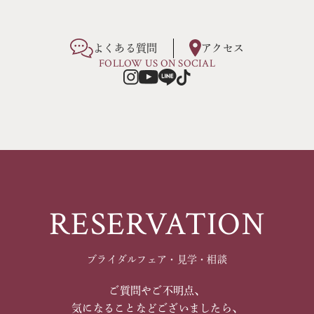
よくある質問
アクセス
FOLLOW US ON SOCIAL
RESERVATION
ブライダルフェア・見学・相談
ご質問やご不明点、
気になることなどございましたら、