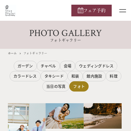
フェア予約
PHOTO GALLERY
フォトギャラリー
ホーム
フォトギャラリー
ガーデン
チャペル
会場
ウェディングドレス
カラードレス
タキシード
和装
館内施設
料理
当日の写真
フォト