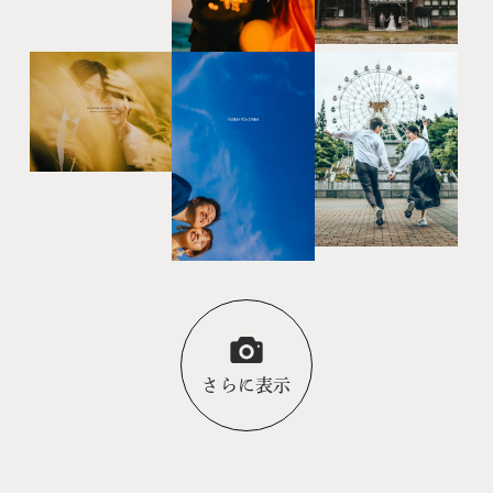
さらに表示