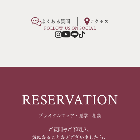
よくある質問
アクセス
FOLLOW US ON SOCIAL
RESERVATION
ブライダルフェア・見学・相談
ご質問やご不明点、
気になることなどございましたら、