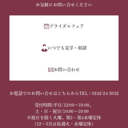
お気軽にお問い合せください
ブライダルフェア
いつでも見学・相談
お問い合わせ
お電話でのお問い合せはこちらから
TEL：0242-24-3052
受付時間:平日/12:00～19:00、
土・日・祝日/10:00～19:00
※祝日を除く火曜、第2・第4水曜定休
（12～3月は毎週火・水曜定休）