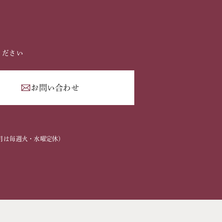
ください
お問い合わせ
2
2～3月は毎週火・水曜定休）