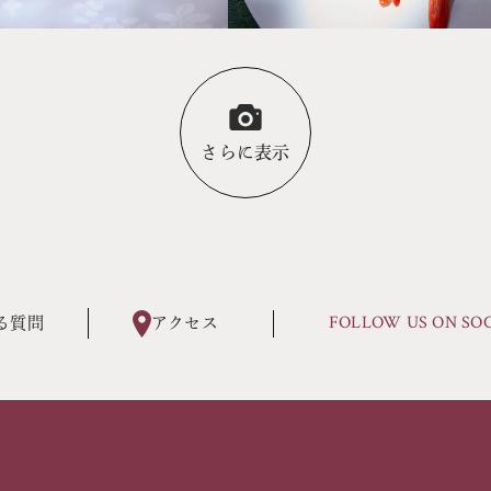
さらに表示
FOLLOW US ON SO
る質問
アクセス