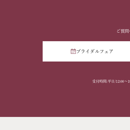
ご質問
ブライダルフェア
受付時間:平日/12:00