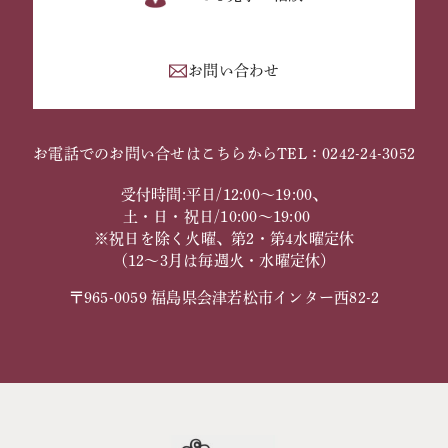
お問い合わせ
お電話でのお問い合せはこちらから
TEL：0242-24-3052
受付時間:平日/12:00～19:00、
土・日・祝日/10:00～19:00
※祝日を除く火曜、第2・第4水曜定休
（12～3月は毎週火・水曜定休）
〒965-0059 福島県会津若松市インター西82-2