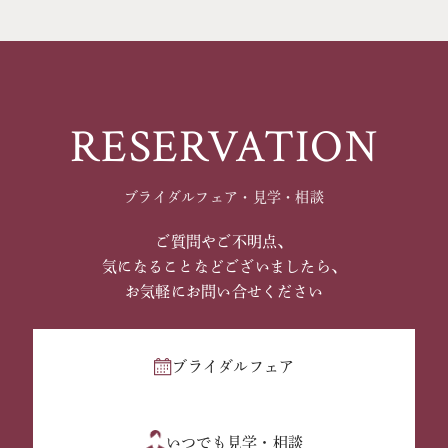
RESERVATION
ブライダルフェア・見学・相談
ご質問やご不明点、
気になることなどございましたら、
お気軽にお問い合せください
ブライダルフェア
いつでも見学・相談