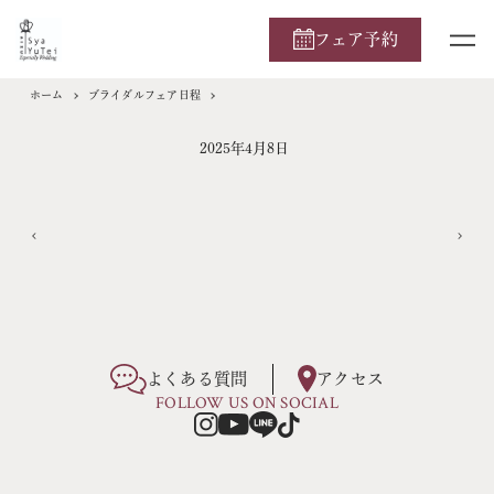
フェア予約
ホーム
ブライダルフェア日程
2025年4月8日
よくある質問
アクセス
FOLLOW US ON SOCIAL