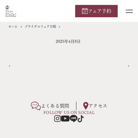
フェア予約
ホーム
ブライダルフェア日程
2025年4月8日
よくある質問
アクセス
FOLLOW US ON SOCIAL