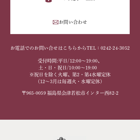
お問い合わせ
お電話でのお問い合せはこちらから
TEL：0242-24-3052
受付時間:平日/12:00～19:00、
土・日・祝日/10:00～19:00
※祝日を除く火曜、第2・第4水曜定休
（12～3月は毎週火・水曜定休）
〒965-0059 福島県会津若松市インター西82-2