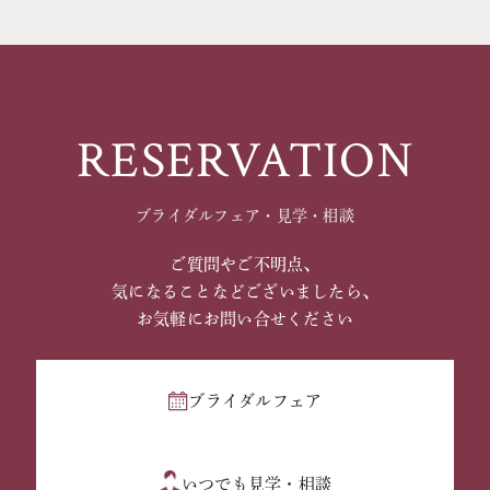
RESERVATION
ブライダルフェア・見学・相談
ご質問やご不明点、
気になることなどございましたら、
お気軽にお問い合せください
ブライダルフェア
いつでも見学・相談