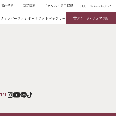
TEL：0242-24-3052
来館予約
新着情報
アクセス・採用情報
アメイク
パーティレポート
フォトギャラリー
ブライダルフェア予約
CIAL