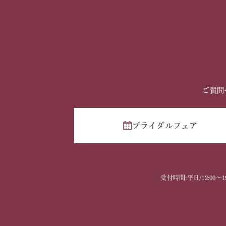
ご質問
ブライダルフェア
受付時間:平日/12:00