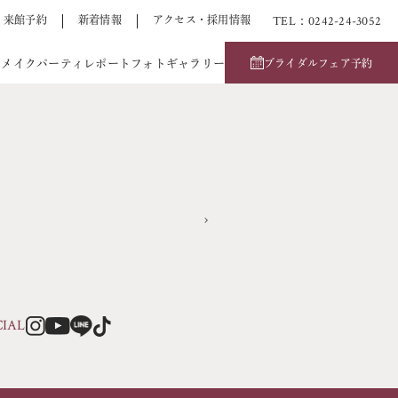
TEL：0242-24-3052
来館予約
新着情報
アクセス・採用情報
アメイク
パーティレポート
フォトギャラリー
ブライダルフェア予約
CIAL