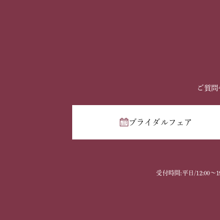
ご質問
ブライダルフェア
受付時間:平日/12:00