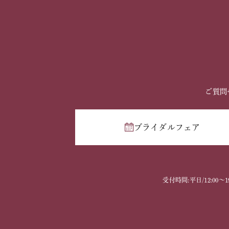
ご質問
ブライダルフェア
受付時間:平日/12:00