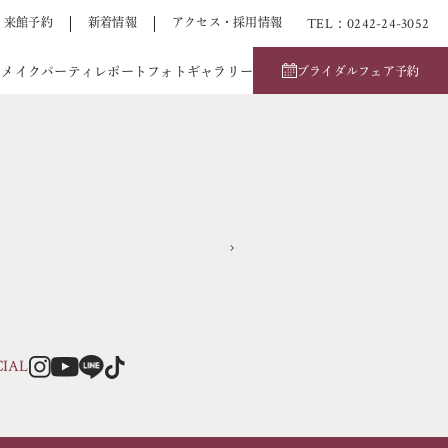
TEL：0242-24-3052
来館予約
新着情報
アクセス・採用情報
アメイク
パーティレポート
フォトギャラリー
ブライダルフェア予約
CIAL