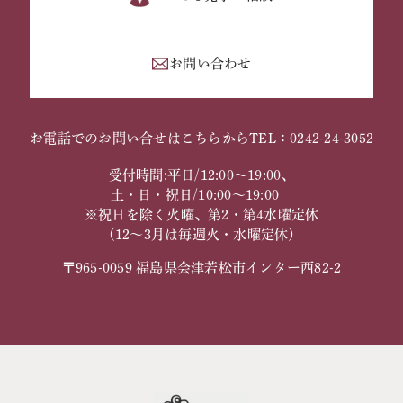
お問い合わせ
お電話でのお問い合せはこちらから
TEL：0242-24-3052
受付時間:平日/12:00～19:00、
土・日・祝日/10:00～19:00
※祝日を除く火曜、第2・第4水曜定休
（12～3月は毎週火・水曜定休）
〒965-0059 福島県会津若松市インター西82-2