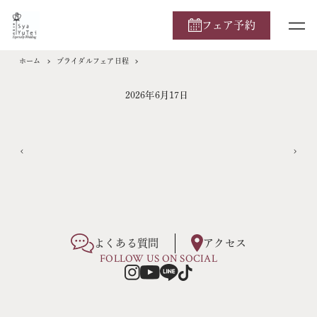
フェア予約
ホーム
ブライダルフェア日程
2026年6月17日
よくある質問
アクセス
FOLLOW US ON SOCIAL