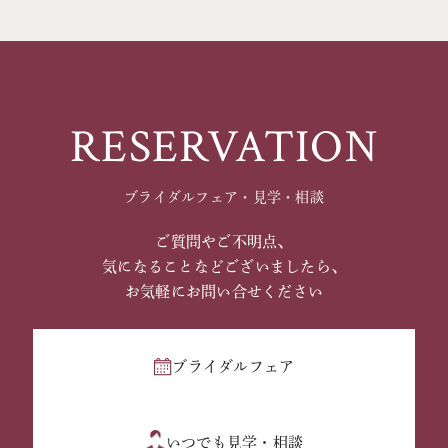
RESERVATION
ブライダルフェア・見学・相談
ご質問やご不明点、
気になることなどございましたら、
お気軽にお問い合せください
ブライダルフェア
いつでも見学・相談