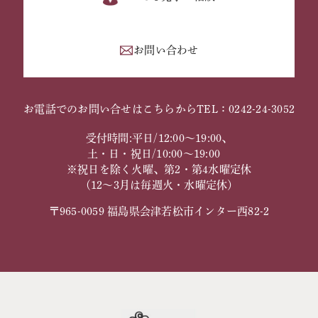
お問い合わせ
お電話でのお問い合せはこちらから
TEL：0242-24-3052
受付時間:平日/12:00～19:00、
土・日・祝日/10:00～19:00
※祝日を除く火曜、第2・第4水曜定休
（12～3月は毎週火・水曜定休）
〒965-0059 福島県会津若松市インター西82-2