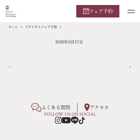
フェア予約
ホーム
ブライダルフェア日程
2026年6月17日
よくある質問
アクセス
FOLLOW US ON SOCIAL