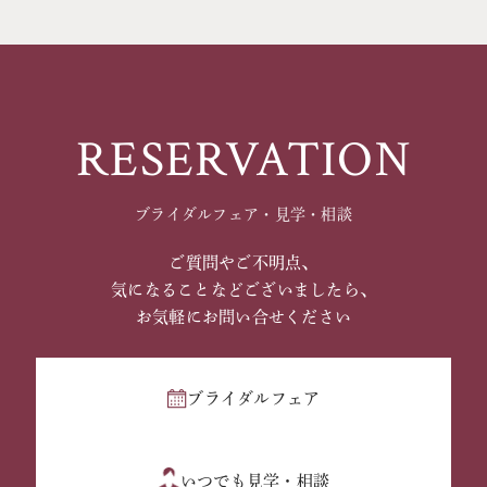
RESERVATION
ブライダルフェア・見学・相談
ご質問やご不明点、
気になることなどございましたら、
お気軽にお問い合せください
ブライダルフェア
いつでも見学・相談