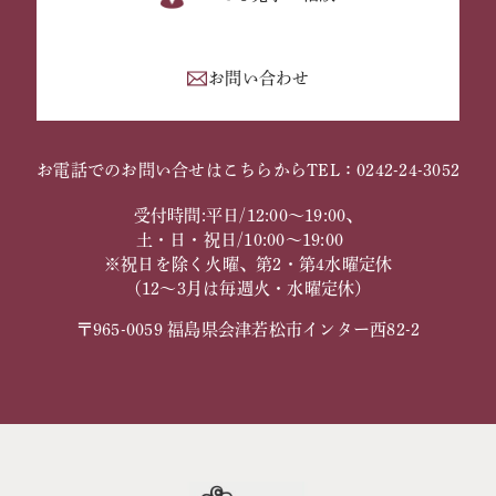
お問い合わせ
お電話でのお問い合せはこちらから
TEL：0242-24-3052
受付時間:平日/12:00～19:00、
土・日・祝日/10:00～19:00
※祝日を除く火曜、第2・第4水曜定休
（12～3月は毎週火・水曜定休）
〒965-0059 福島県会津若松市インター西82-2