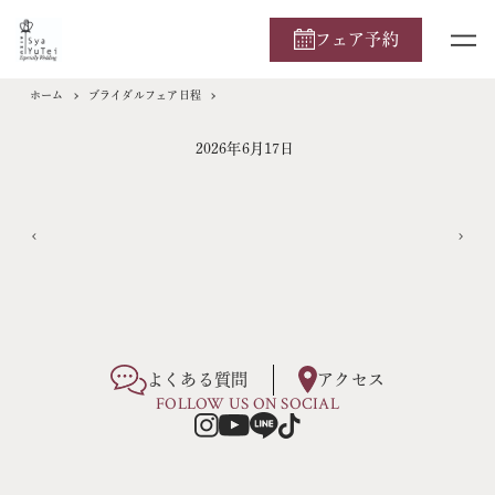
フェア予約
ホーム
ブライダルフェア日程
2026年6月17日
よくある質問
アクセス
FOLLOW US ON SOCIAL