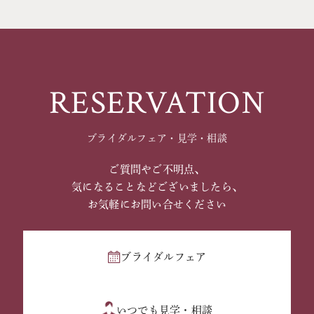
RESERVATION
ブライダルフェア・見学・相談
ご質問やご不明点、
気になることなどございましたら、
お気軽にお問い合せください
ブライダルフェア
いつでも見学・相談