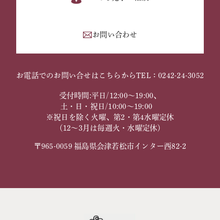
お問い合わせ
お電話でのお問い合せはこちらから
TEL：0242-24-3052
受付時間:平日/12:00～19:00、
土・日・祝日/10:00～19:00
※祝日を除く火曜、第2・第4水曜定休
（12～3月は毎週火・水曜定休）
〒965-0059 福島県会津若松市インター西82-2