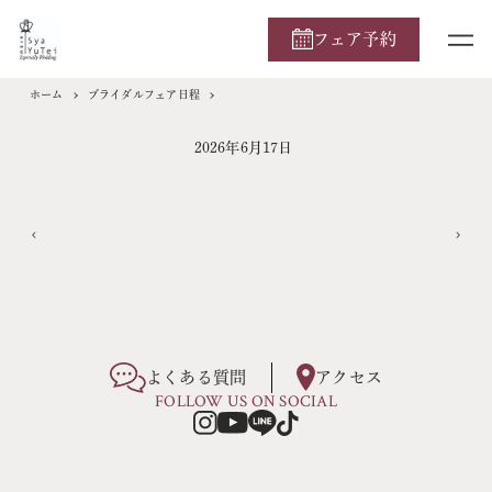
フェア予約
ホーム
ブライダルフェア日程
2026年6月17日
よくある質問
アクセス
FOLLOW US ON SOCIAL