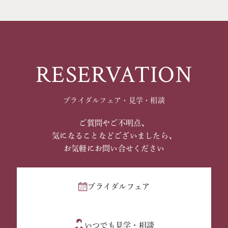
RESERVATION
ブライダルフェア・見学・相談
ご質問やご不明点、
気になることなどございましたら、
お気軽にお問い合せください
ブライダルフェア
いつでも見学・相談