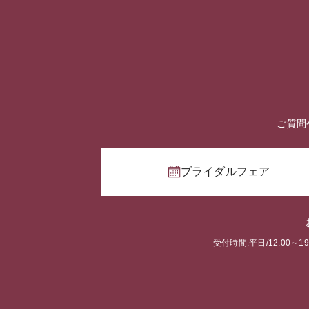
ご質問
ブライダルフェア
受付時間:平日/12:00