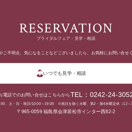
RESERVATION
ブライダルフェア・見学・相談
やご不明点、気になることなどございましたら、お気軽にお問い合せ
いつでも見学・相談
TEL：0242-24-305
お電話でのお問い合せはこちらから
～19:00、土・日・祝日/10:00～19:00 ※祝日を除く火曜、第2・第4水曜定休（1
〒965-0059 福島県会津若松市インター西82-2