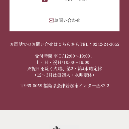
お問い合わせ
お電話でのお問い合せはこちらから
TEL：0242-24-3052
受付時間:平日/12:00～19:00、
土・日・祝日/10:00～19:00
※祝日を除く火曜、第2・第4水曜定休
（12～3月は毎週火・水曜定休）
〒965-0059 福島県会津若松市インター西82-2