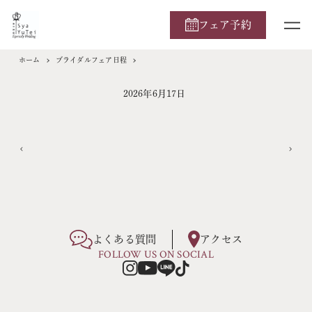
フェア予約
ホーム
ブライダルフェア日程
2026年6月17日
よくある質問
アクセス
FOLLOW US ON SOCIAL