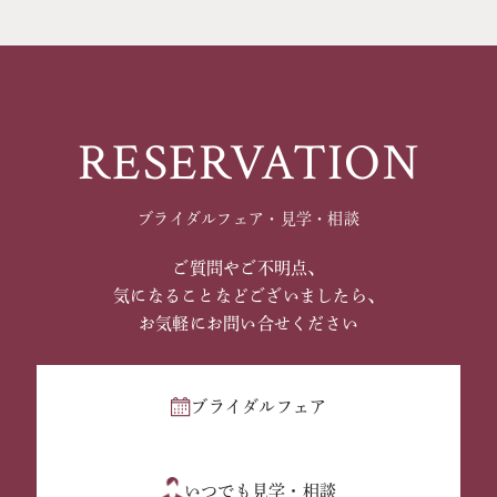
RESERVATION
ブライダルフェア・見学・相談
ご質問やご不明点、
気になることなどございましたら、
お気軽にお問い合せください
ブライダルフェア
いつでも見学・相談