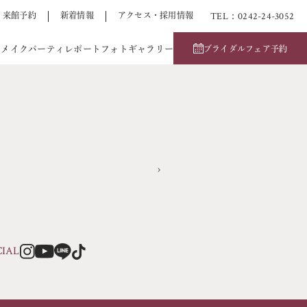
TEL：0242-24-3052
来館予約
新着情報
アクセス・採用情報
アメイク
パーティレポート
フォトギャラリー
ブライダルフェア予約
CIAL