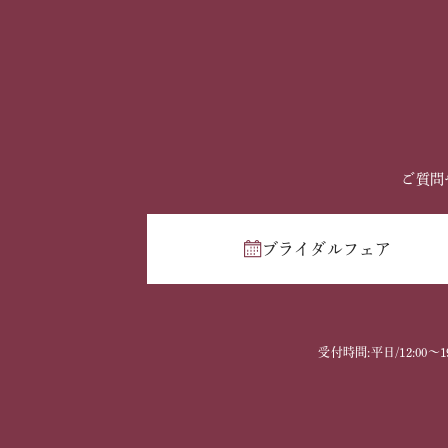
ご質問
ブライダルフェア
受付時間:平日/12:00