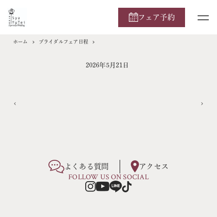
フェア予約
ホーム
ブライダルフェア日程
2026年5月21日
よくある質問
アクセス
FOLLOW US ON SOCIAL