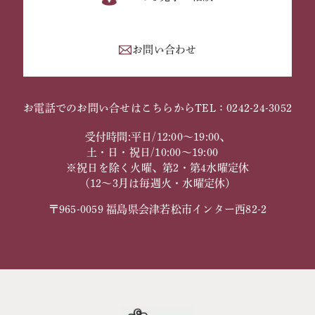
お問い合わせ
お電話でのお問い合せはこちらから
TEL：0242-24-3052
受付時間:平日/12:00～19:00、
土・日・祝日/10:00～19:00
※祝日を除く火曜、第2・第4水曜定休
（12～3月は毎週火・水曜定休）
〒965-0059 福島県会津若松市インター西82-2