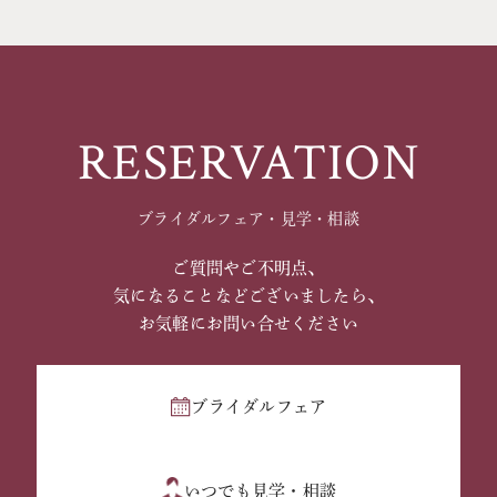
RESERVATION
ブライダルフェア・見学・相談
ご質問やご不明点、
気になることなどございましたら、
お気軽にお問い合せください
ブライダルフェア
いつでも見学・相談