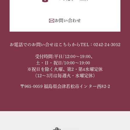
お問い合わせ
お電話でのお問い合せはこちらから
TEL：0242-24-3052
受付時間:平日/12:00～19:00、
土・日・祝日/10:00～19:00
※祝日を除く火曜、第2・第4水曜定休
（12～3月は毎週火・水曜定休）
〒965-0059 福島県会津若松市インター西82-2