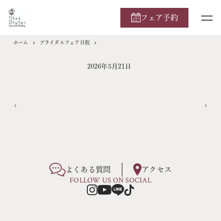
フェア予約
ホーム
ブライダルフェア日程
2026年5月21日
よくある質問
アクセス
FOLLOW US ON SOCIAL