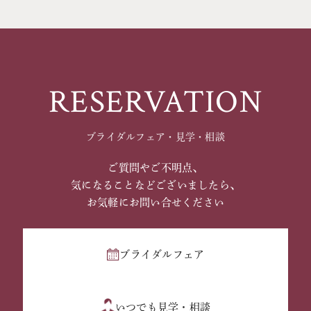
RESERVATION
ブライダルフェア・見学・相談
ご質問やご不明点、
気になることなどございましたら、
お気軽にお問い合せください
ブライダルフェア
いつでも見学・相談