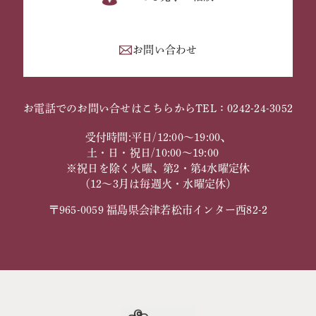
お問い合わせ
お電話でのお問い合せはこちらから
TEL：0242-24-3052
受付時間:平日/12:00～19:00、
土・日・祝日/10:00～19:00
※祝日を除く火曜、第2・第4水曜定休
（12～3月は毎週火・水曜定休）
〒965-0059 福島県会津若松市インター西82-2