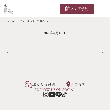
フェア予約
ホーム
ブライダルフェア日程
2026年4月16日
よくある質問
アクセス
FOLLOW US ON SOCIAL