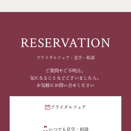
RESERVATION
ブライダルフェア・見学・相談
ご質問やご不明点、
気になることなどございましたら、
お気軽にお問い合せください
ブライダルフェア
いつでも見学・相談