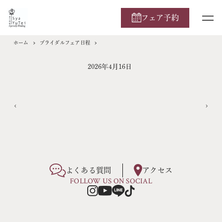
フェア予約
ホーム
ブライダルフェア日程
2026年4月16日
よくある質問
アクセス
FOLLOW US ON SOCIAL