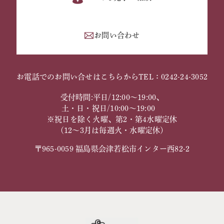
お問い合わせ
お電話でのお問い合せはこちらから
TEL：0242-24-3052
受付時間:平日/12:00～19:00、
土・日・祝日/10:00～19:00
※祝日を除く火曜、第2・第4水曜定休
（12～3月は毎週火・水曜定休）
〒965-0059 福島県会津若松市インター西82-2