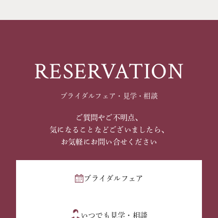
RESERVATION
ブライダルフェア・見学・相談
ご質問やご不明点、
気になることなどございましたら、
お気軽にお問い合せください
ブライダルフェア
いつでも見学・相談