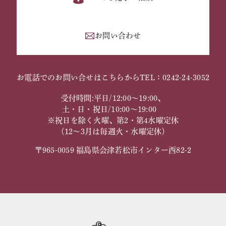
お問い合わせ
お電話でのお問い合せはこちらから
TEL：0242-24-3052
受付時間:平日/12:00～19:00、
土・日・祝日/10:00～19:00
※祝日を除く火曜、第2・第4水曜定休
（12～3月は毎週火・水曜定休）
〒965-0059 福島県会津若松市インター西82-2