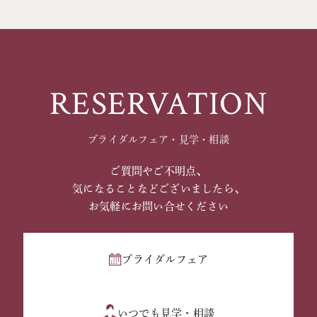
RESERVATION
ブライダルフェア・見学・相談
ご質問やご不明点、
気になることなどございましたら、
お気軽にお問い合せください
ブライダルフェア
いつでも見学・相談