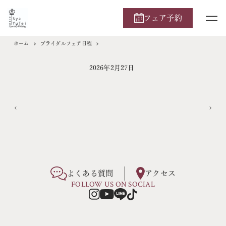
フェア予約
ホーム
ブライダルフェア日程
2026年2月27日
よくある質問
アクセス
FOLLOW US ON SOCIAL