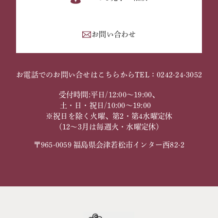
お問い合わせ
お電話でのお問い合せはこちらから
TEL：0242-24-3052
受付時間:平日/12:00～19:00、
土・日・祝日/10:00～19:00
※祝日を除く火曜、第2・第4水曜定休
（12～3月は毎週火・水曜定休）
〒965-0059 福島県会津若松市インター西82-2