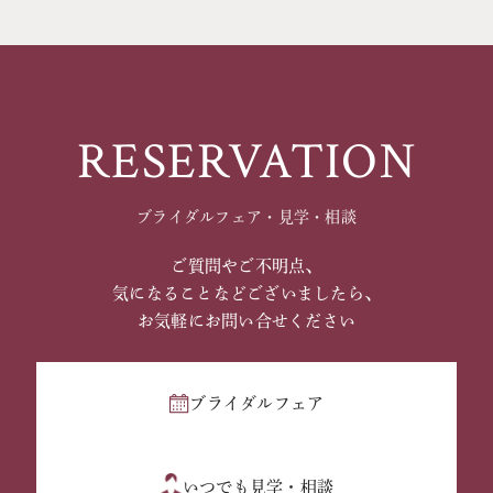
RESERVATION
ブライダルフェア・見学・相談
ご質問やご不明点、
気になることなどございましたら、
お気軽にお問い合せください
ブライダルフェア
いつでも見学・相談