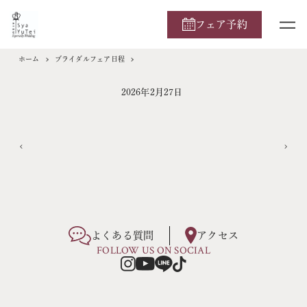
フェア予約
ホーム
ブライダルフェア日程
2026年2月27日
よくある質問
アクセス
FOLLOW US ON SOCIAL