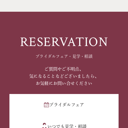
RESERVATION
ブライダルフェア・見学・相談
ご質問やご不明点、
気になることなどございましたら、
お気軽にお問い合せください
ブライダルフェア
いつでも見学・相談