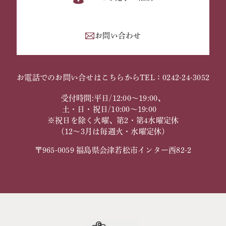
お問い合わせ
お電話でのお問い合せはこちらから
TEL：0242-24-3052
受付時間:平日/12:00～19:00、
土・日・祝日/10:00～19:00
※祝日を除く火曜、第2・第4水曜定休
（12～3月は毎週火・水曜定休）
〒965-0059 福島県会津若松市インター西82-2