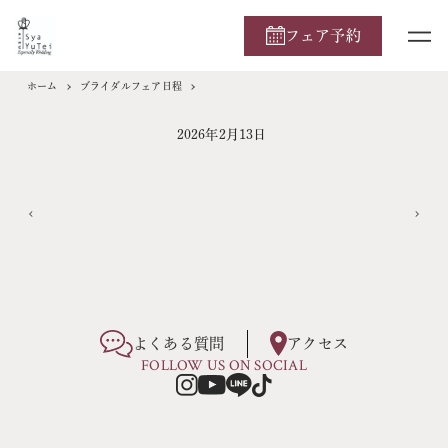
フェア予約
ホーム
ブライダルフェア日程
2026年2月13日
よくある質問
アクセス
FOLLOW US ON SOCIAL