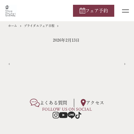
フェア予約
ホーム
ブライダルフェア日程
2026年2月13日
よくある質問
アクセス
FOLLOW US ON SOCIAL