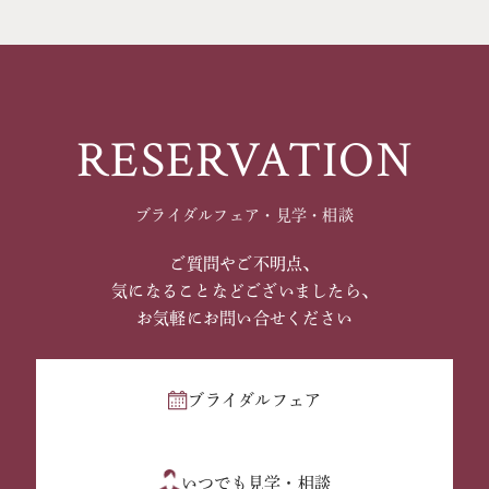
RESERVATION
ブライダルフェア・見学・相談
ご質問やご不明点、
気になることなどございましたら、
お気軽にお問い合せください
ブライダルフェア
いつでも見学・相談