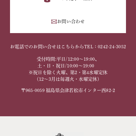
お問い合わせ
お電話でのお問い合せはこちらから
TEL：0242-24-3052
受付時間:平日/12:00～19:00、
土・日・祝日/10:00～19:00
※祝日を除く火曜、第2・第4水曜定休
（12～3月は毎週火・水曜定休）
〒965-0059 福島県会津若松市インター西82-2