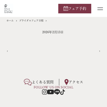
フェア予約
ホーム
ブライダルフェア日程
2026年2月13日
よくある質問
アクセス
FOLLOW US ON SOCIAL