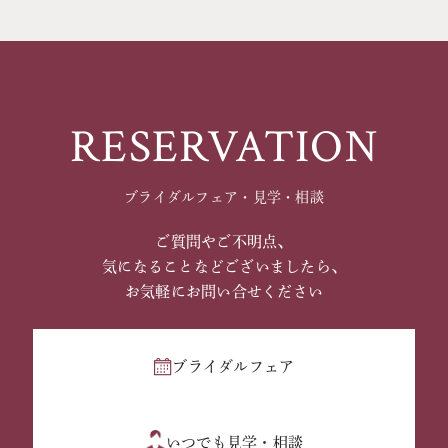
RESERVATION
ブライダルフェア・見学・相談
ご質問やご不明点、
気になることなどございましたら、
お気軽にお問い合せください
ブライダルフェア
いつでも見学・相談