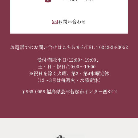
お問い合わせ
お電話でのお問い合せはこちらから
TEL：0242-24-3052
受付時間:平日/12:00～19:00、
土・日・祝日/10:00～19:00
※祝日を除く火曜、第2・第4水曜定休
（12～3月は毎週火・水曜定休）
〒965-0059 福島県会津若松市インター西82-2