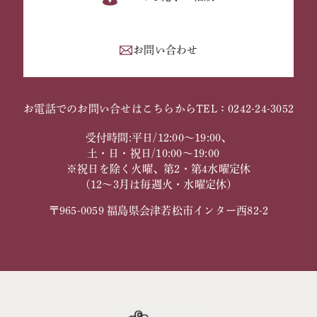
お問い合わせ
お電話でのお問い合せはこちらから
TEL：0242-24-3052
受付時間:平日/12:00～19:00、
土・日・祝日/10:00～19:00
※祝日を除く火曜、第2・第4水曜定休
（12～3月は毎週火・水曜定休）
〒965-0059 福島県会津若松市インター西82-2