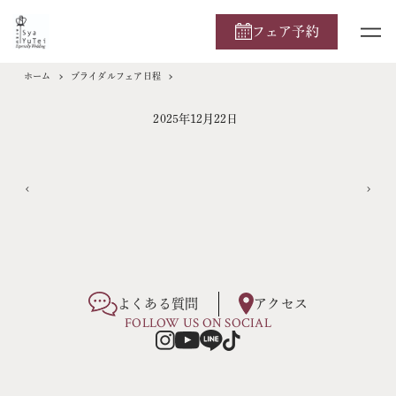
フェア予約
ホーム
ブライダルフェア日程
2025年12月22日
よくある質問
アクセス
FOLLOW US ON SOCIAL