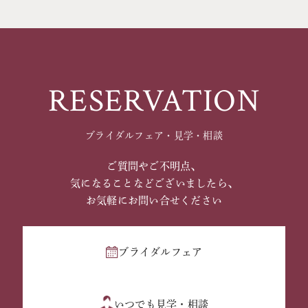
RESERVATION
ブライダルフェア・見学・相談
ご質問やご不明点、
気になることなどございましたら、
お気軽にお問い合せください
ブライダルフェア
いつでも見学・相談