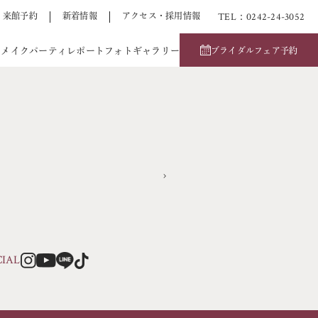
TEL：0242-24-3052
来館予約
新着情報
アクセス・採用情報
アメイク
パーティレポート
フォトギャラリー
ブライダルフェア予約
CIAL