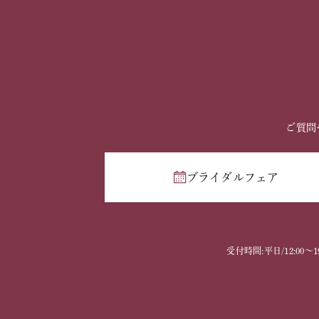
ご質問
ブライダルフェア
受付時間:平日/12:00