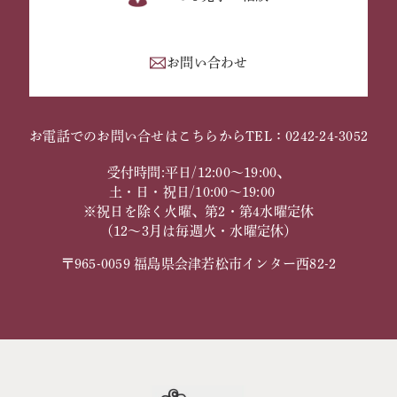
お問い合わせ
お電話でのお問い合せはこちらから
TEL：0242-24-3052
受付時間:平日/12:00～19:00、
土・日・祝日/10:00～19:00
※祝日を除く火曜、第2・第4水曜定休
（12～3月は毎週火・水曜定休）
〒965-0059 福島県会津若松市インター西82-2