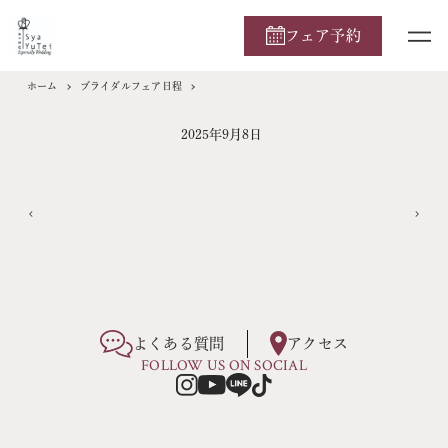
フェア予約
ホーム
ブライダルフェア日程
2025年9月8日
よくある質問
アクセス
FOLLOW US ON SOCIAL