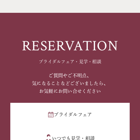
RESERVATION
ブライダルフェア・見学・相談
ご質問やご不明点、
気になることなどございましたら、
お気軽にお問い合せください
ブライダルフェア
いつでも見学・相談