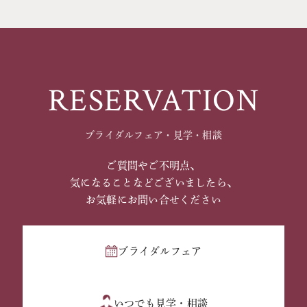
RESERVATION
ブライダルフェア・見学・相談
ご質問やご不明点、
気になることなどございましたら、
お気軽にお問い合せください
ブライダルフェア
いつでも見学・相談