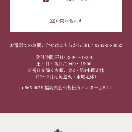
お問い合わせ
お電話でのお問い合せはこちらから
TEL：0242-24-3052
受付時間:平日/12:00～19:00、
土・日・祝日/10:00～19:00
※祝日を除く火曜、第2・第4水曜定休
（12～3月は毎週火・水曜定休）
〒965-0059 福島県会津若松市インター西82-2