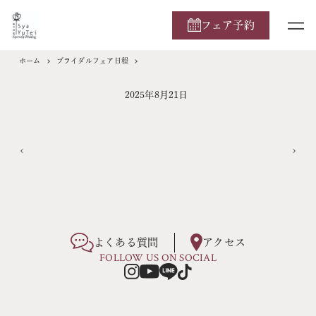
フェア予約
ホーム
ブライダルフェア日程
2025年8月21日
よくある質問
アクセス
FOLLOW US ON SOCIAL