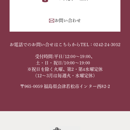
お問い合わせ
お電話でのお問い合せはこちらから
TEL：0242-24-3052
受付時間:平日/12:00～19:00、
土・日・祝日/10:00～19:00
※祝日を除く火曜、第2・第4水曜定休
（12～3月は毎週火・水曜定休）
〒965-0059 福島県会津若松市インター西82-2