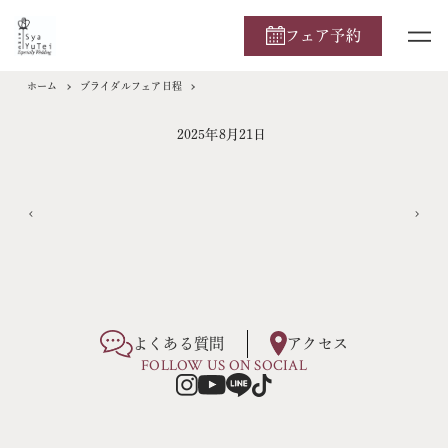
フェア予約
ホーム
ブライダルフェア日程
2025年8月21日
よくある質問
アクセス
FOLLOW US ON SOCIAL