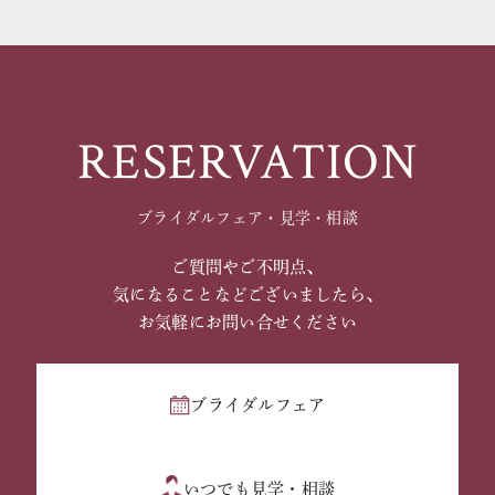
RESERVATION
ブライダルフェア・見学・相談
ご質問やご不明点、
気になることなどございましたら、
お気軽にお問い合せください
ブライダルフェア
いつでも見学・相談