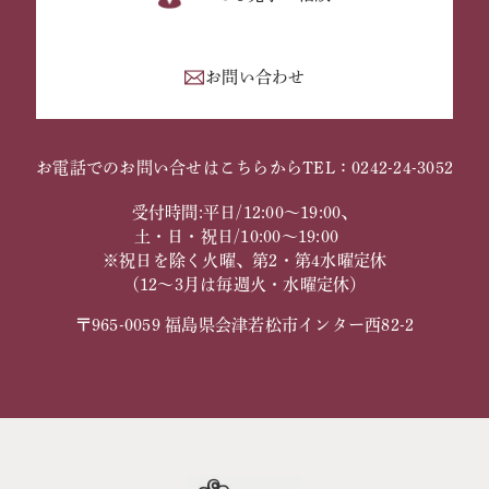
お問い合わせ
お電話でのお問い合せはこちらから
TEL：0242-24-3052
受付時間:平日/12:00～19:00、
土・日・祝日/10:00～19:00
※祝日を除く火曜、第2・第4水曜定休
（12～3月は毎週火・水曜定休）
〒965-0059 福島県会津若松市インター西82-2