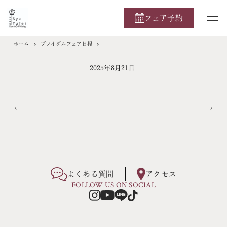
フェア予約
ホーム
ブライダルフェア日程
2025年8月21日
よくある質問
アクセス
FOLLOW US ON SOCIAL