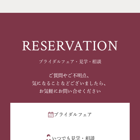
RESERVATION
ブライダルフェア・見学・相談
ご質問やご不明点、
気になることなどございましたら、
お気軽にお問い合せください
ブライダルフェア
いつでも見学・相談