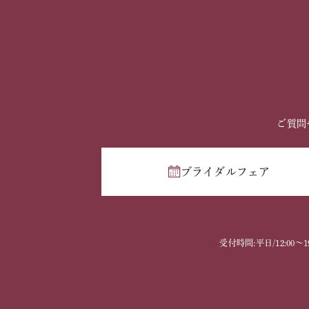
ご質問
ブライダルフェア
受付時間:平日/12:00