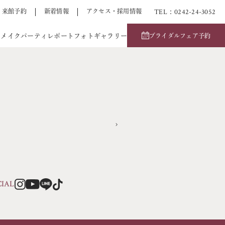
TEL：0242-24-3052
来館予約
新着情報
アクセス・採用情報
アメイク
パーティレポート
フォトギャラリー
ブライダルフェア予約
CIAL